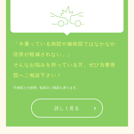
「今通っている病院や施術院ではなかなか
症状が軽減されない。」
そんなお悩みを持っている方、ぜひ当整骨
院へご相談下さい！
病院との併用、転院のご相談も承ります。
詳しく見る