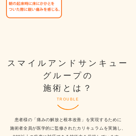
スマイルアンドサンキュー
グループの
施術とは？
TROUBLE
患者様の「痛みの解放と根本改善」を実現するために
施術者全員が医学的に監修されたカリキュラムを実施し、