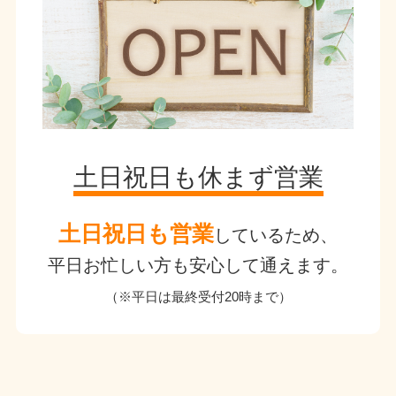
土日祝日も休まず営業
土日祝日も営業
しているため、
平日お忙しい方も安心して通えます。
（※平日は最終受付20時まで）