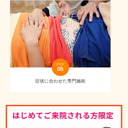
STEP
症状に合わせた専門施術