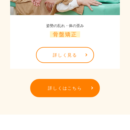
姿勢の乱れ・体の歪み
骨盤矯正
詳しく見る
詳しくはこちら