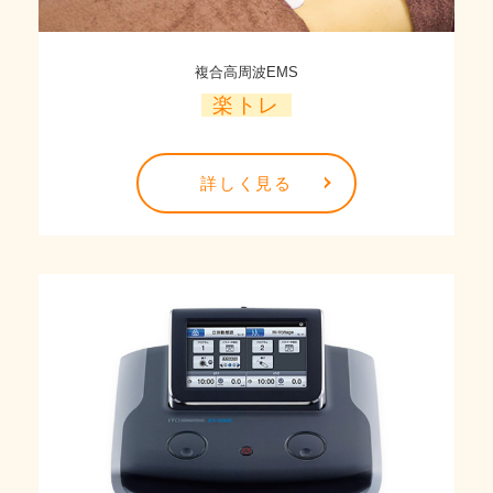
複合高周波EMS
楽トレ
詳しく見る