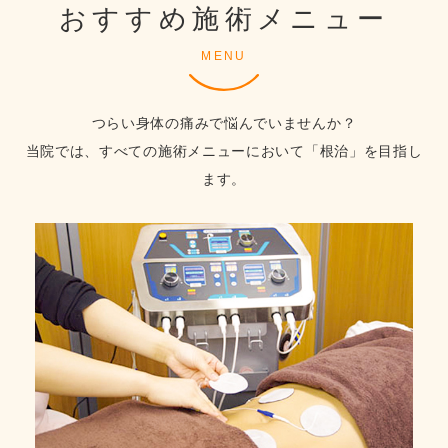
おすすめ施術メニュー
MENU
つらい身体の痛みで悩んでいませんか？
当院では、すべての施術メニューにおいて「根治」を目指し
ます。