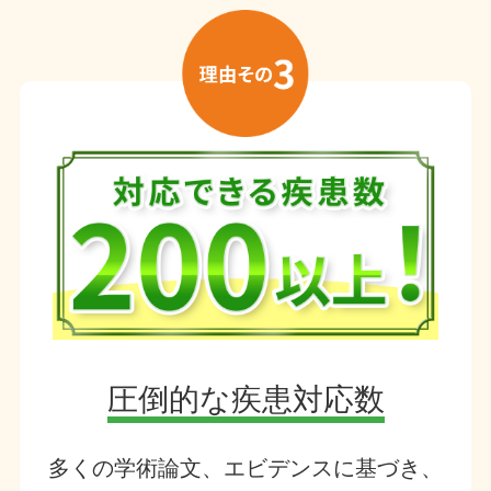
圧倒的な疾患対応数
多くの学術論文、エビデンスに基づき、