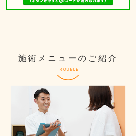
施術メニューのご紹介
TROUBLE