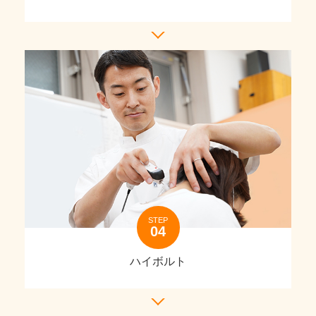
STEP
ハイボルト