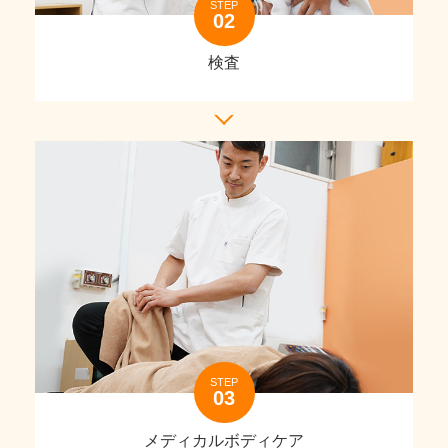
STEP
検査
STEP
メディカルボディケア