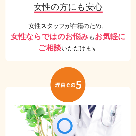
女性の方にも安心
女性スタッフが在籍のため、
女性ならではのお悩み
お気軽に
も
ご相談
いただけます